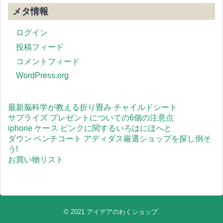
メタ情報
ログイン
投稿フィード
コメントフィード
WordPress.org
最新脳科学が教える折り畳み チャイルドシート
サプライズ プレゼントについての6個の注意点
iphone ケース ピンクに関するいろはにほへと
ダウン ベンチコート アディダス厳選ショップを探し倒そ
う!
お買い物リスト
© 2021
アイデアのわくショップ
.