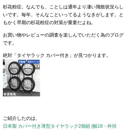
杉花粉症、なんでも、ことしは通年より凄い飛散状況らし
いです。毎年、そんなこといってるようなきがします。と
もかく早期の杉花粉症の対策が重要だよね。
お買い物やレビューの調査を楽しんでいただく為のブログ
です。
絶対「タイヤラック カバー付き」が見つかります。
ご紹介したのは、
日本製 カバー付き薄型タイヤラック2個組 (幅18・外径