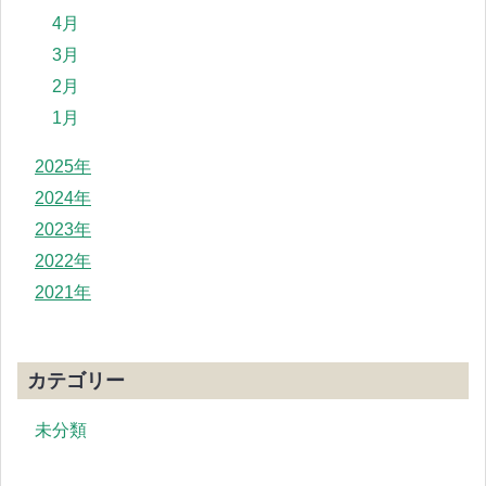
4月
3月
2月
1月
2025年
2024年
2023年
2022年
2021年
カテゴリー
未分類