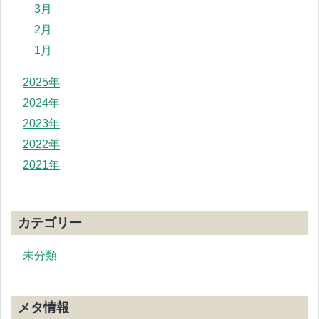
3月
2月
1月
2025年
2024年
2023年
2022年
2021年
カテゴリー
未分類
メタ情報