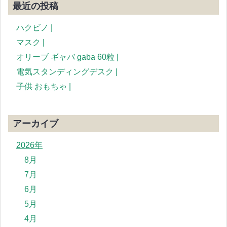
最近の投稿
ハクビノ |
マスク |
オリーブ ギャバ gaba 60粒 |
電気スタンディングデスク |
子供 おもちゃ |
アーカイブ
2026年
8月
7月
6月
5月
4月