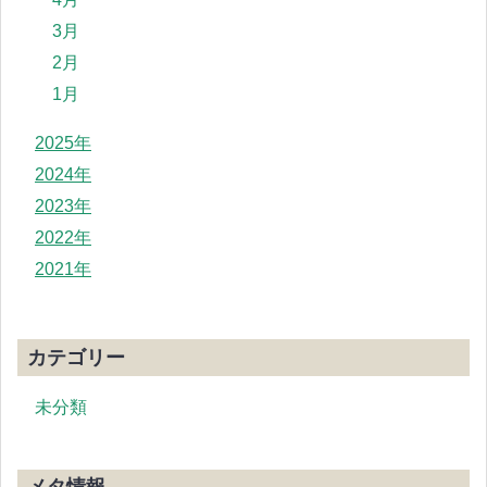
3月
2月
1月
2025年
2024年
2023年
2022年
2021年
カテゴリー
未分類