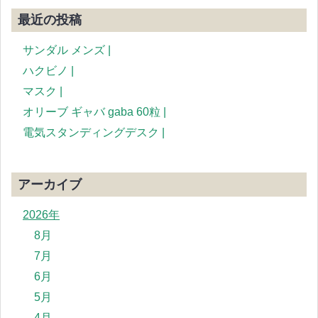
最近の投稿
サンダル メンズ |
ハクビノ |
マスク |
オリーブ ギャバ gaba 60粒 |
電気スタンディングデスク |
アーカイブ
2026年
8月
7月
6月
5月
4月