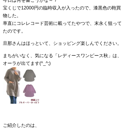
今日は何を書こうかな～？
宝くじで12000円の臨時収入が入ったので、漆黒色の鞄買
物した。
率直にコレレコード芸術に載ってたやつで、末永く狙って
たのです。
旦那さんはほっといて、ショッピング楽しんでください。
まちがいなく、気になる「レディースワンピース秋」は、
オーラが出てます(^_^;)
ご紹介したのは、