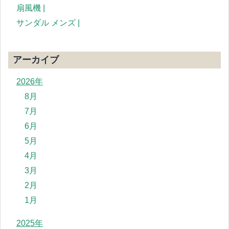
扇風機 |
サンダル メンズ |
アーカイブ
2026年
8月
7月
6月
5月
4月
3月
2月
1月
2025年