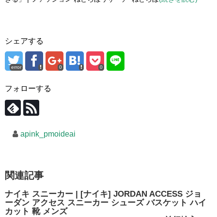
シェアする
error
0
0
フォローする
apink_pmoideai
関連記事
ナイキ スニーカー | [ナイキ] JORDAN ACCESS ジョ
ーダン アクセス スニーカー シューズ バスケット ハイ
カット 靴 メンズ