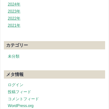
2024年
2023年
2022年
2021年
カテゴリー
未分類
メタ情報
ログイン
投稿フィード
コメントフィード
WordPress.org