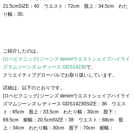
21.5cmSIZE：40 ウエスト：72cm 股上：34.5cm わた
り幅：30.
ご紹介したのは、
[ロペピクニック] ジーンズ denimウエストシェイプハイライ
ズマムジーンズ レディース GDS14230
で、
クリエイティブグローバルでお取り扱いしています。
詳細は、以下のとおりです。
[ロペピクニック] ジーンズ denimウエストシェイプハイライ
ズマムジーンズ レディース GDS14230SIZE：36 ウエス
ト：65cm 股上：33.5cm わたり幅：30cm 股下：
69.5cm 裾幅：20.5cmSIZE：38 ウエスト：68cm 股
上：34cm わたり幅：30cm 股下：70cm 裾幅：