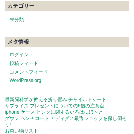
カテゴリー
未分類
メタ情報
ログイン
投稿フィード
コメントフィード
WordPress.org
最新脳科学が教える折り畳み チャイルドシート
サプライズ プレゼントについての6個の注意点
iphone ケース ピンクに関するいろはにほへと
ダウン ベンチコート アディダス厳選ショップを探し倒そ
う!
お買い物リスト