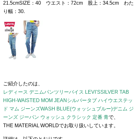
21.5cmSIZE：40 ウエスト：72cm 股上：34.5cm わた
り幅：30.
ご紹介したのは、
レディース デニムパンツリーバイス LEVI’SSILVER TAB
HIGH-WAISTED MOM JEANシルバータブ ハイウエステッ
ド マム ジーンズWASH BLUE(ウォッシュブルー)デニム ジ
ーンズ ジーパン ウォッシュ クラシック 定番 青
で、
THE MATERIAL WORLDでお取り扱いしています。
詳細は、以下のとおりです。