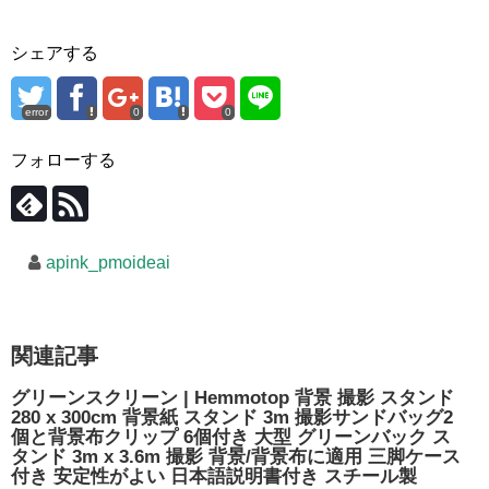
シェアする
error
0
0
フォローする
apink_pmoideai
関連記事
グリーンスクリーン | Hemmotop 背景 撮影 スタンド
280 x 300cm 背景紙 スタンド 3m 撮影サンドバッグ2
個と背景布クリップ 6個付き 大型 グリーンバック ス
タンド 3m x 3.6m 撮影 背景/背景布に適用 三脚ケース
付き 安定性がよい 日本語説明書付き スチール製