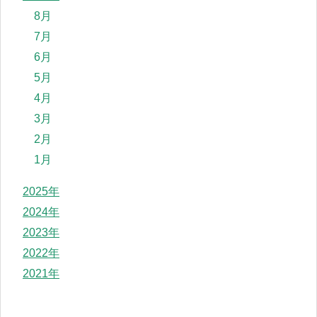
8月
7月
6月
5月
4月
3月
2月
1月
2025年
2024年
2023年
2022年
2021年